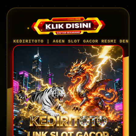
KEDIRITOTO | AGEN SLOT GACOR RESMI DENGA